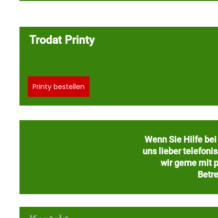
Trodat Printy
Printy bestellen
Wenn Sie Hilfe bei
uns lieber telefoni
wir gerne mit 
Betre