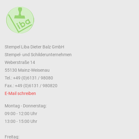
Stempel Liba Dieter Balz GmbH
Stempel- und Schilderunternehmen
Weberstraße 14
55130 Mainz-Weisenau
Tel.: +49 (0)6131 / 98080
Fax.: +49 (0)6131 / 980820
E-Mail schreiben
Montag - Donnerstag:
09:00 - 12:00 Uhr
13:00 - 15:00 Uhr
Freitag: